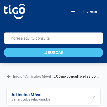
Ingresar
BUSCAR
Inicio
Artículos Móvil
¿Cómo consulto el saldo disponible en mi línea?
Artículos Móvil
Ver artículos relacionados