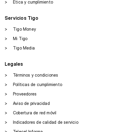
>
Ética y cumplimiento
Servicios Tigo
>
Tigo Money
>
Mi Tigo
>
Tigo Media
Legales
>
Términos y condiciones
>
Políticas de cumplimiento
>
Proveedores
>
Aviso de privacidad
>
Cobertura de red móvil
>
Indicadores de calidad de servicio
>
Telecel Informa