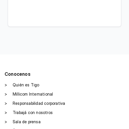
Conocenos
>
Quién es Tigo
>
Millicom International
>
Responsabilidad corporativa
>
Trabajá con nosotros
>
Sala de prensa