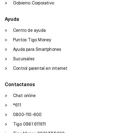
>
Gobierno Corporativo
Ayuda
>
Centro de ayuda
>
Puntos Tigo Money
>
Ayuda para Smartphones
>
Sucursales
>
Control parental en internet
Contactanos
>
Chat online
>
*611
>
0800-110-600
>
Tigo 0981 611611