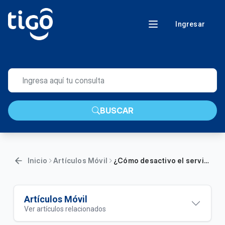
Ingresar
BUSCAR
Inicio
Artículos Móvil
¿Cómo desactivo el servicio roaming?
Artículos Móvil
Ver artículos relacionados