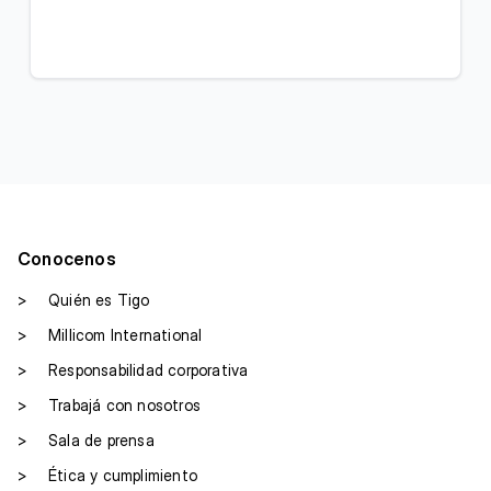
Conocenos
>
Quién es Tigo
>
Millicom International
>
Responsabilidad corporativa
>
Trabajá con nosotros
>
Sala de prensa
>
Ética y cumplimiento