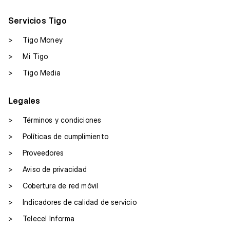
Servicios Tigo
>
Tigo Money
>
Mi Tigo
>
Tigo Media
Legales
>
Términos y condiciones
>
Políticas de cumplimiento
>
Proveedores
>
Aviso de privacidad
>
Cobertura de red móvil
>
Indicadores de calidad de servicio
>
Telecel Informa