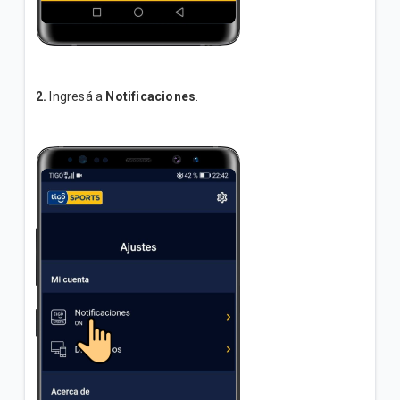
2.
Ingresá a
Notificaciones
.