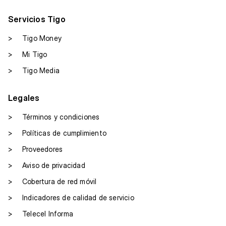
Servicios Tigo
>
Tigo Money
>
Mi Tigo
>
Tigo Media
Legales
>
Términos y condiciones
>
Políticas de cumplimiento
>
Proveedores
>
Aviso de privacidad
>
Cobertura de red móvil
>
Indicadores de calidad de servicio
>
Telecel Informa