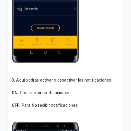
3.
Aquí podrás activar o desactivar las notificaciones.
ON:
Para recibir notificaciones
OFF:
Para
No
recibir notificaciones