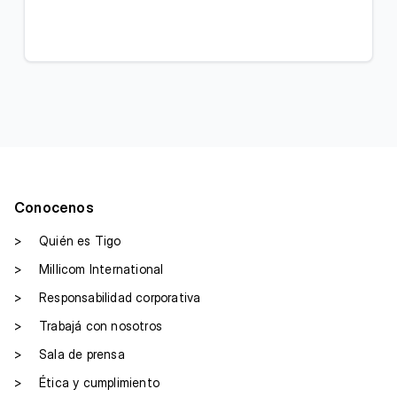
Conocenos
>
Quién es Tigo
>
Millicom International
>
Responsabilidad corporativa
>
Trabajá con nosotros
>
Sala de prensa
>
Ética y cumplimiento