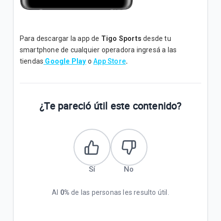
Para descargar la app de
Tigo Sports
desde tu
smartphone de cualquier operadora ingresá a las
tiendas
Google Play
o
App Store
.
¿Te pareció útil este contenido?
Sí
No
Al
0%
de las personas les resulto útil.