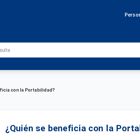
Perso
icia con la Portabilidad?
¿Quién se beneficia con la Porta