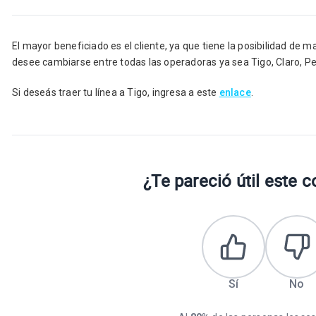
El mayor beneficiado es el cliente, ya que tiene la posibilidad de
desee cambiarse entre todas las operadoras ya sea Tigo, Claro, Pe
Si deseás traer tu línea a Tigo, ingresa a este
enlace
.
¿Te pareció útil este 
Sí
No