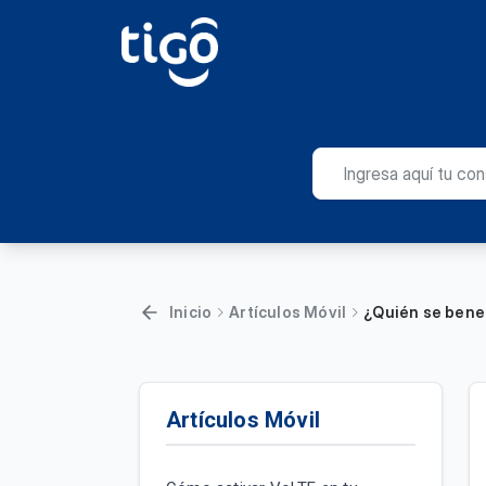
Inicio
Artículos Móvil
¿Quién se benef
Artículos Móvil