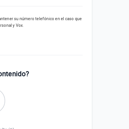
 mantener su número telefónico en el caso que
rsonal y Vox.
contenido?