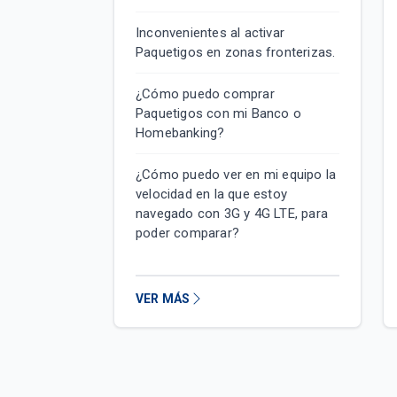
Inconvenientes al activar
Paquetigos en zonas fronterizas.
¿Cómo puedo comprar
Paquetigos con mi Banco o
Homebanking?
¿Cómo puedo ver en mi equipo la
velocidad en la que estoy
navegado con 3G y 4G LTE, para
poder comparar?
VER MÁS