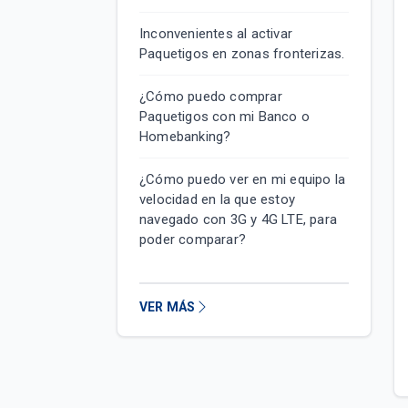
Inconvenientes al activar
Paquetigos en zonas fronterizas.
¿Cómo puedo comprar
Paquetigos con mi Banco o
Homebanking?
¿Cómo puedo ver en mi equipo la
velocidad en la que estoy
navegado con 3G y 4G LTE, para
poder comparar?
VER MÁS