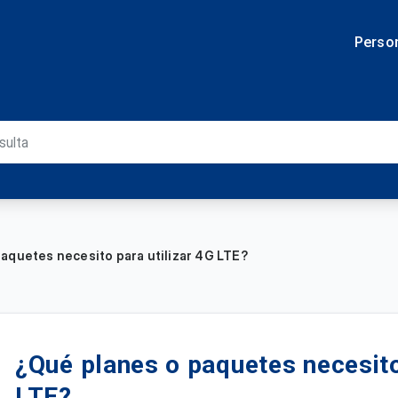
Perso
aquetes necesito para utilizar 4G LTE?
¿Qué planes o paquetes necesito
LTE?