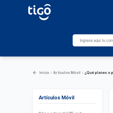
Inicio
Artículos Móvil
¿Qué planes o p
Artículos Móvil