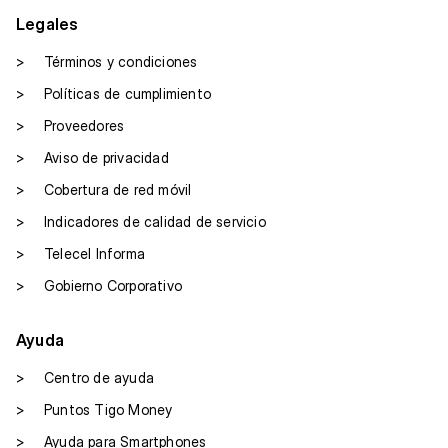
Legales
>
Términos y condiciones
>
Políticas de cumplimiento
>
Proveedores
>
Aviso de privacidad
>
Cobertura de red móvil
>
Indicadores de calidad de servicio
>
Telecel Informa
>
Gobierno Corporativo
Ayuda
>
Centro de ayuda
>
Puntos Tigo Money
>
Ayuda para Smartphones