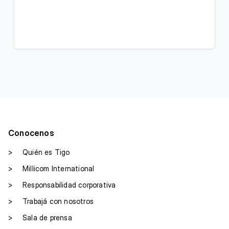
Conocenos
>
Quién es Tigo
>
Millicom International
>
Responsabilidad corporativa
>
Trabajá con nosotros
>
Sala de prensa