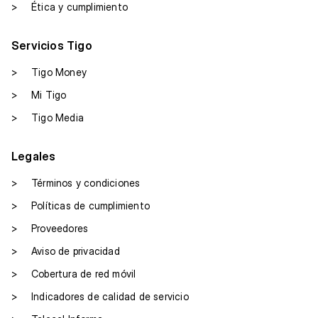
>
Ética y cumplimiento
Servicios Tigo
>
Tigo Money
>
Mi Tigo
>
Tigo Media
Legales
>
Términos y condiciones
>
Políticas de cumplimiento
>
Proveedores
>
Aviso de privacidad
>
Cobertura de red móvil
>
Indicadores de calidad de servicio