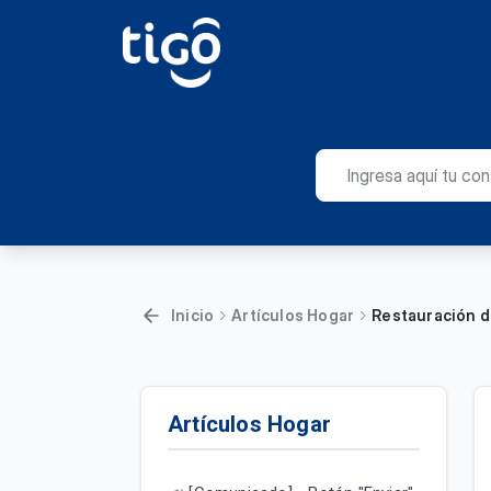
Inicio
Artículos Hogar
Restauración d
Artículos Hogar