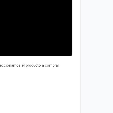
leccionamos el producto a comprar