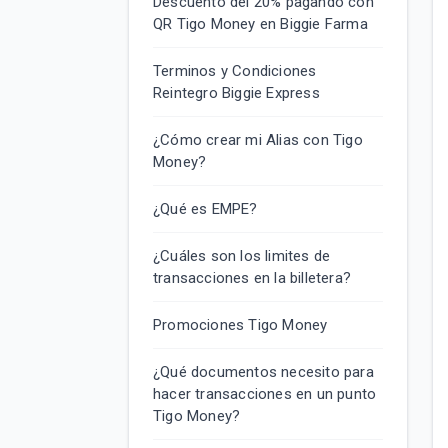
Descuento del 20% pagando con
QR Tigo Money en Biggie Farma
Terminos y Condiciones
Reintegro Biggie Express
¿Cómo crear mi Alias con Tigo
Money?
¿Qué es EMPE?
¿Cuáles son los limites de
transacciones en la billetera?
Promociones Tigo Money
¿Qué documentos necesito para
hacer transacciones en un punto
Tigo Money?