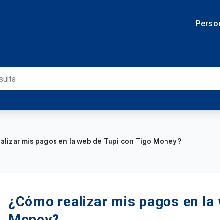
Perso
alizar mis pagos en la web de Tupi con Tigo Money?
¿Cómo realizar mis pagos en la 
Money?