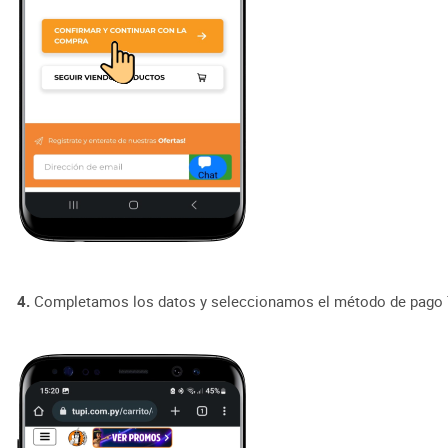
4.
Completamos los datos y seleccionamos el método de pago