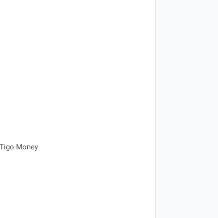
 Tigo Money