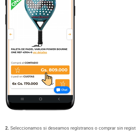
2.
Seleccionamos si deseamos regístranos o comprar sin regist