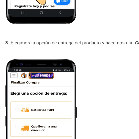
3.
Elegimos la opción de entrega del producto y hacemos clic
Co