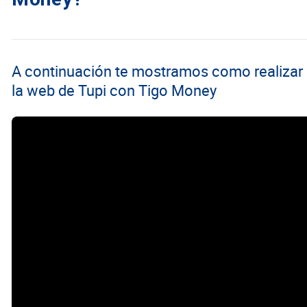
A continuación te mostramos como realizar 
la web de Tupi con Tigo Money