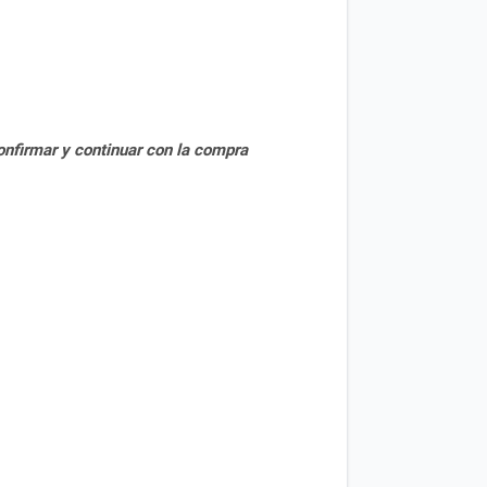
nfirmar y continuar con la compra