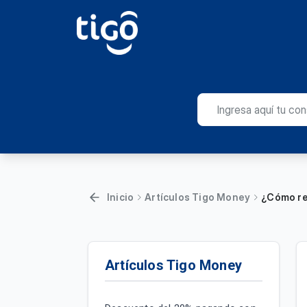
Inicio
Artículos Tigo Money
¿Cómo re
Artículos Tigo Money