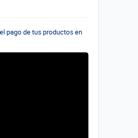
el pago de tus productos en