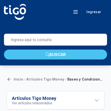
Ingresar
BUSCAR
Inicio
Artículos Tigo Money
Bases y Condiciones: Compras Mercado 4
Artículos Tigo Money
Ver artículos relacionados