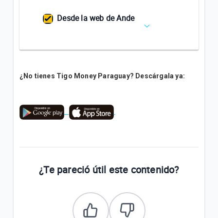
Desde la web de Ande
¿No tienes Tigo Money Paraguay? Descárgala ya:
¿Te pareció útil este contenido?