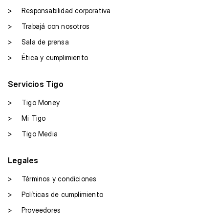
>
Responsabilidad corporativa
>
Trabajá con nosotros
>
Sala de prensa
>
Ética y cumplimiento
Servicios Tigo
>
Tigo Money
>
Mi Tigo
>
Tigo Media
Legales
>
Términos y condiciones
>
Políticas de cumplimiento
>
Proveedores