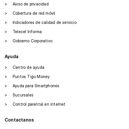
>
Aviso de privacidad
>
Cobertura de red móvil
>
Indicadores de calidad de servicio
>
Telecel Informa
>
Gobierno Corporativo
Ayuda
>
Centro de ayuda
>
Puntos Tigo Money
>
Ayuda para Smartphones
>
Sucursales
>
Control parental en internet
Contactanos