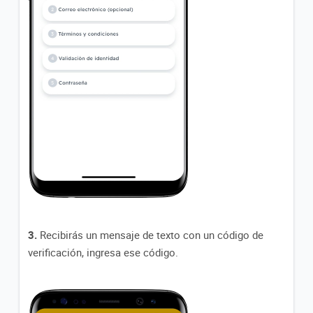
3.
Recibirás un mensaje de texto con un código de
verificación, ingresa ese código.