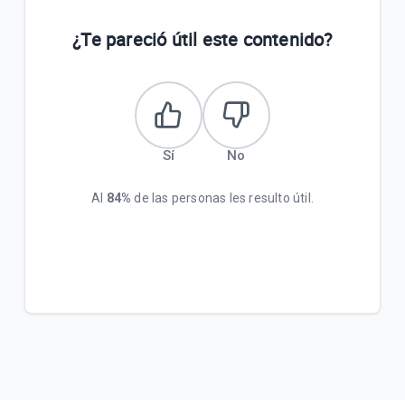
¿Te pareció útil este contenido?
Sí
No
Al
84%
de las personas les resulto útil.