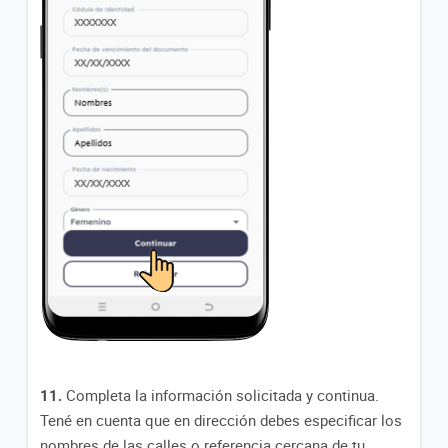
11.
Completa la información solicitada y continua.
Tené en cuenta que en dirección debes especificar los
nombres de las calles o referencia cercana de tu