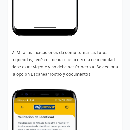
7.
Mira las indicaciones de cómo tomar las fotos
requeridas, tené en cuenta que tu cedula de identidad
debe estar vigente y no debe ser fotocopia. Selecciona
la opción Escanear rostro y documentos.