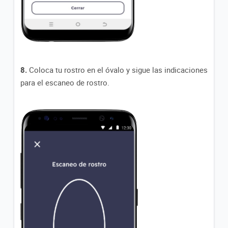
8.
Coloca tu rostro en el óvalo y sigue las indicaciones
para el escaneo de rostro.