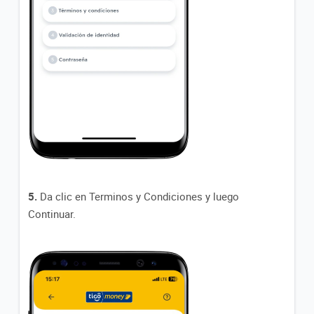
5.
Da clic en Terminos y Condiciones y luego
Continuar.