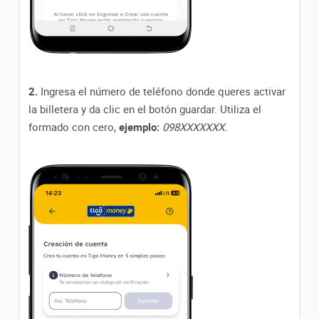
2.
Ingresa el número de teléfono donde queres activar
la billetera y da clic en el botón guardar. Utiliza el
formado con cero,
ejemplo:
098XXXXXXX.