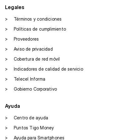
Legales
>
Términos y condiciones
>
Políticas de cumplimiento
>
Proveedores
>
Aviso de privacidad
>
Cobertura de red móvil
>
Indicadores de calidad de servicio
>
Telecel Informa
>
Gobierno Corporativo
Ayuda
>
Centro de ayuda
>
Puntos Tigo Money
>
Ayuda para Smartphones