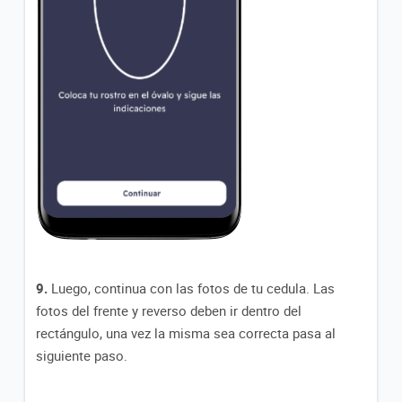
9.
Luego, continua con las fotos de tu cedula. Las
fotos del frente y reverso deben ir dentro del
rectángulo, una vez la misma sea correcta pasa al
siguiente paso.