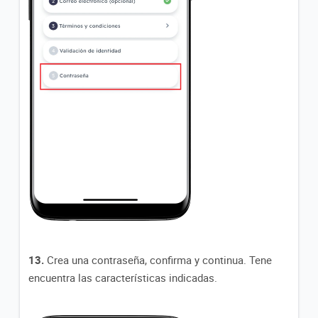
13.
Crea una contraseña, confirma y continua. Tene
encuentra las características indicadas.