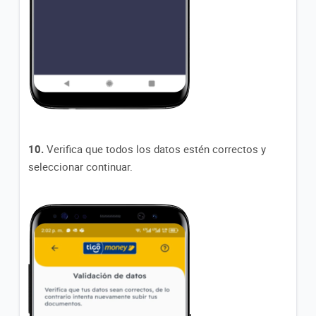
10.
Verifica que todos los datos estén correctos y
seleccionar continuar.