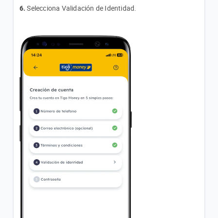
6.
Selecciona Validación de Identidad.