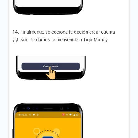
14.
Finalmente, selecciona la opción crear cuenta
y
¡Listo! Te damos la bienvenida a Tigo Money.