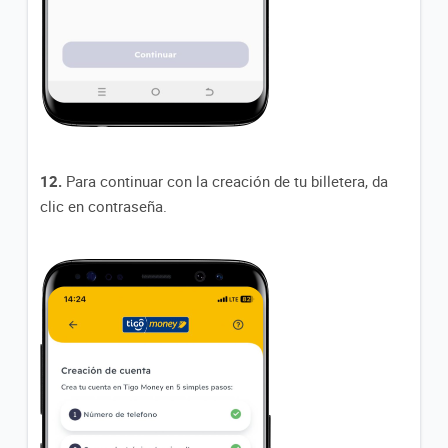
12.
Para continuar con la creación de tu billetera, da
clic en contraseña.