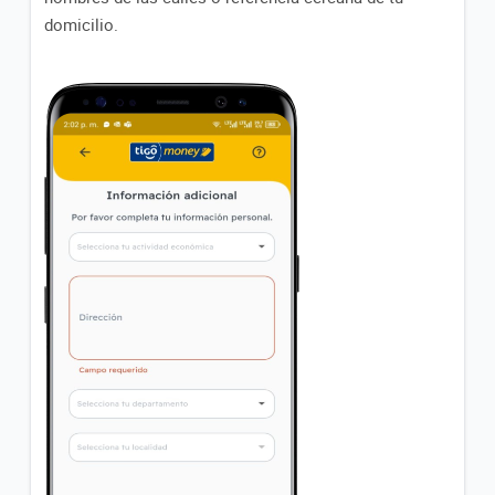
domicilio.