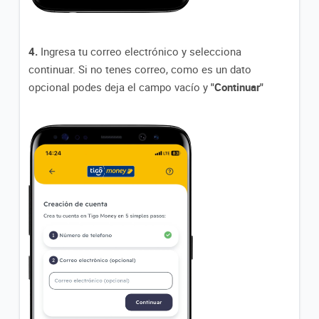
4.
Ingresa tu correo electrónico y selecciona
continuar. Si no tenes correo, como es un dato
opcional podes deja el campo vacío y
"Continuar"