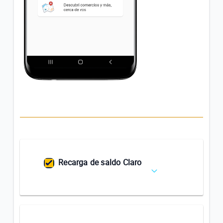
Recarga de saldo Claro