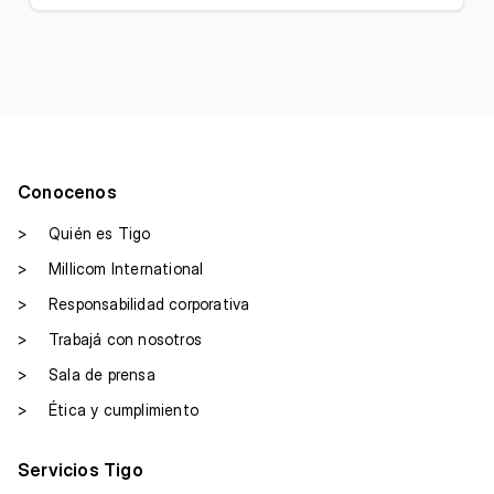
Conocenos
>
Quién es Tigo
>
Millicom International
>
Responsabilidad corporativa
>
Trabajá con nosotros
>
Sala de prensa
>
Ética y cumplimiento
Servicios Tigo