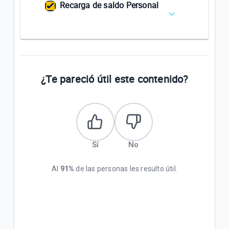
Recarga de saldo Personal
¿Te pareció útil este contenido?
Sí
No
Al
91%
de las personas les resulto útil.