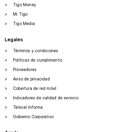
>
Tigo Money
>
Mi Tigo
>
Tigo Media
Legales
>
Términos y condiciones
>
Políticas de cumplimiento
>
Proveedores
>
Aviso de privacidad
>
Cobertura de red móvil
>
Indicadores de calidad de servicio
>
Telecel Informa
>
Gobierno Corporativo