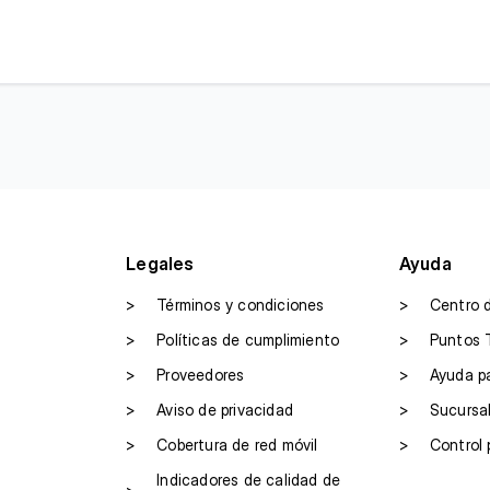
Legales
Ayuda
>
Términos y condiciones
>
Centro 
>
Políticas de cumplimiento
>
Puntos 
>
Proveedores
>
Ayuda p
>
Aviso de privacidad
>
Sucursa
>
Cobertura de red móvil
>
Control 
Indicadores de calidad de