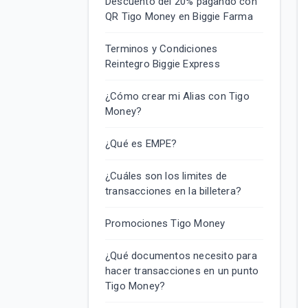
Descuento del 20% pagando con
QR Tigo Money en Biggie Farma
Terminos y Condiciones
Reintegro Biggie Express
¿Cómo crear mi Alias con Tigo
Money?
¿Qué es EMPE?
¿Cuáles son los limites de
transacciones en la billetera?
Promociones Tigo Money
¿Qué documentos necesito para
hacer transacciones en un punto
Tigo Money?