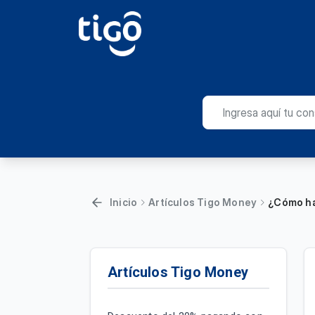
Inicio
Artículos Tigo Money
¿Cómo ha
Artículos Tigo Money