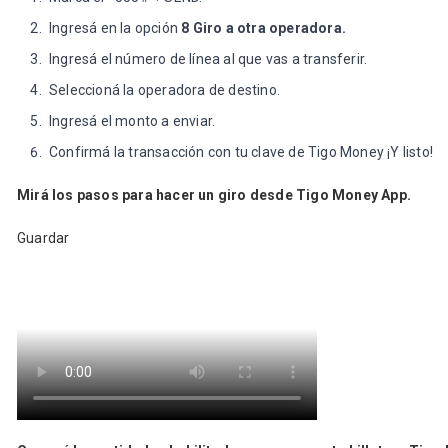
Ingresá en la opción
8 Giro a otra operadora.
Ingresá el número de línea al que vas a transferir.
Seleccioná la operadora de destino.
Ingresá el monto a enviar.
Confirmá la transacción con tu clave de Tigo Money ¡Y listo!
Mirá los pasos para hacer un giro desde Tigo Money App.
Guardar