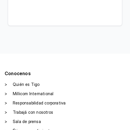
Conocenos
>
Quién es Tigo
>
Millicom International
>
Responsabilidad corporativa
>
Trabajá con nosotros
>
Sala de prensa