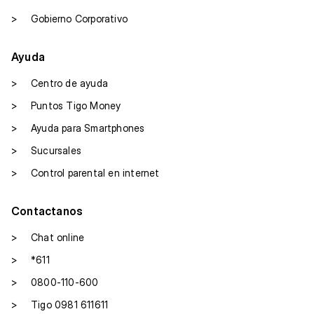
>
Gobierno Corporativo
Ayuda
>
Centro de ayuda
>
Puntos Tigo Money
>
Ayuda para Smartphones
>
Sucursales
>
Control parental en internet
Contactanos
>
Chat online
>
*611
>
0800-110-600
>
Tigo 0981 611611