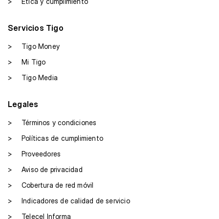
>
Ética y cumplimiento
Servicios Tigo
>
Tigo Money
>
Mi Tigo
>
Tigo Media
Legales
>
Términos y condiciones
>
Políticas de cumplimiento
>
Proveedores
>
Aviso de privacidad
>
Cobertura de red móvil
>
Indicadores de calidad de servicio
>
Telecel Informa