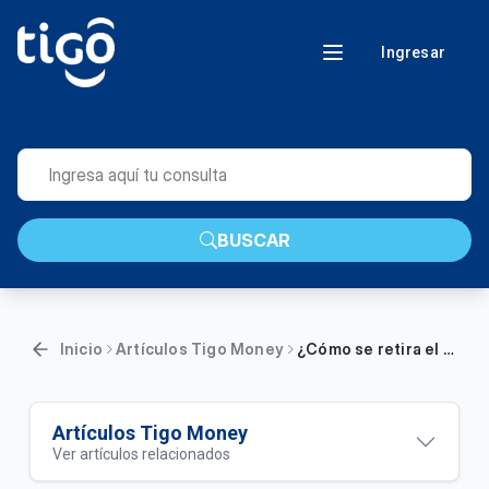
Ingresar
BUSCAR
Inicio
Artículos Tigo Money
¿Cómo se retira el dinero de la billetera Tigo Money
Artículos Tigo Money
Ver artículos relacionados