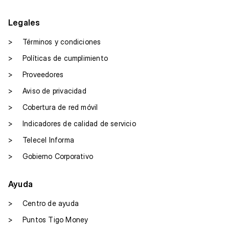
Legales
>
Términos y condiciones
>
Políticas de cumplimiento
>
Proveedores
>
Aviso de privacidad
>
Cobertura de red móvil
>
Indicadores de calidad de servicio
>
Telecel Informa
>
Gobierno Corporativo
Ayuda
>
Centro de ayuda
>
Puntos Tigo Money