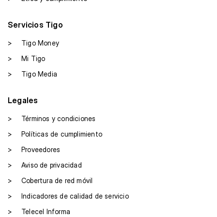
Servicios Tigo
>
Tigo Money
>
Mi Tigo
>
Tigo Media
Legales
>
Términos y condiciones
>
Políticas de cumplimiento
>
Proveedores
>
Aviso de privacidad
>
Cobertura de red móvil
>
Indicadores de calidad de servicio
>
Telecel Informa