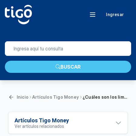
Ingresar
BUSCAR
Inicio
Artículos Tigo Money
¿Cuáles son los limites de transacciones en la billetera?
Artículos Tigo Money
Ver artículos relacionados