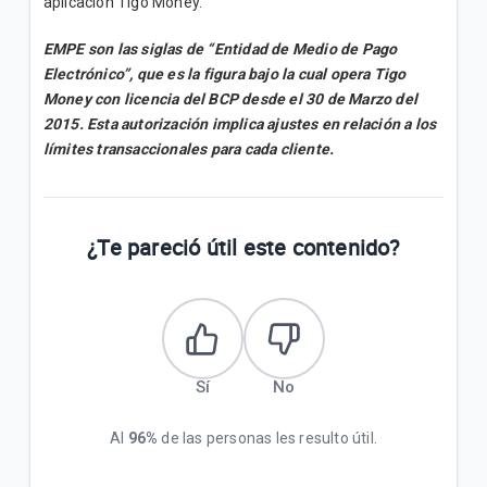
aplicación Tigo Money.
EMPE son las siglas de “Entidad de Medio de Pago
Electrónico”, que es la figura bajo la cual opera Tigo
Money con licencia del BCP desde el 30 de Marzo del
2015. Esta autorización implica ajustes en relación a los
límites transaccionales para cada cliente.
¿Te pareció útil este contenido?
Sí
No
Al
96%
de las personas les resulto útil.