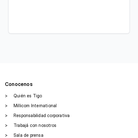
Conocenos
>
Quién es Tigo
>
Millicom International
>
Responsabilidad corporativa
>
Trabajá con nosotros
>
Sala de prensa