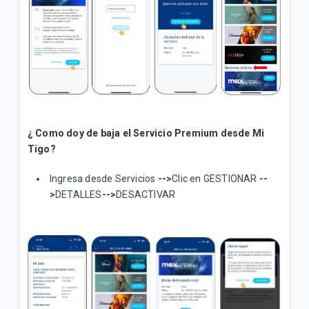
¿ Como doy de baja el Servicio Premium desde Mi
Tigo?
Ingresa desde Servicios
-->
Clic en GESTIONAR
--
>
DETALLES
-->
DESACTIVAR