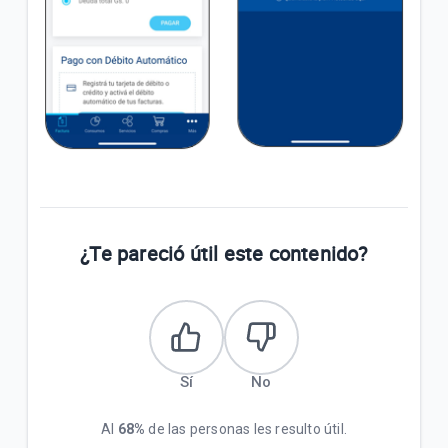
¿Te pareció útil este contenido?
Sí
No
Al
68%
de las personas les resulto útil.