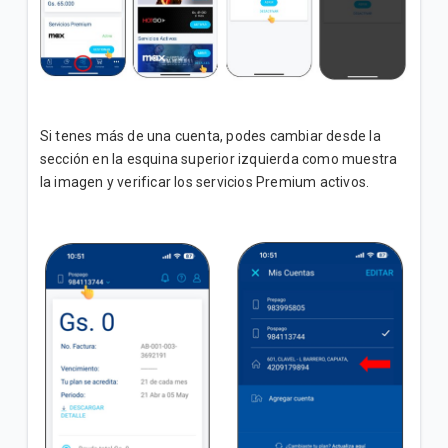
Si tenes más de una cuenta, podes cambiar desde la
sección en la esquina superior izquierda como muestra
la imagen y verificar los servicios Premium activos.