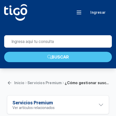
Ingresar
BUSCAR
Inicio
Servicios Premium
¿Cómo gestionar suscripciones a servicios premium en Mi Tigo?
Servicios Premium
Ver artículos relacionados