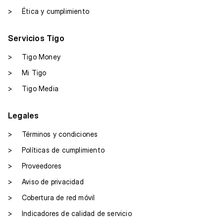
>
Ética y cumplimiento
Servicios Tigo
>
Tigo Money
>
Mi Tigo
>
Tigo Media
Legales
>
Términos y condiciones
>
Políticas de cumplimiento
>
Proveedores
>
Aviso de privacidad
>
Cobertura de red móvil
>
Indicadores de calidad de servicio