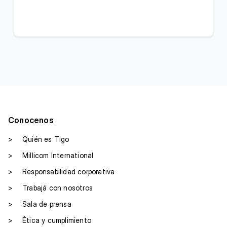
Conocenos
>
Quién es Tigo
>
Millicom International
>
Responsabilidad corporativa
>
Trabajá con nosotros
>
Sala de prensa
>
Ética y cumplimiento