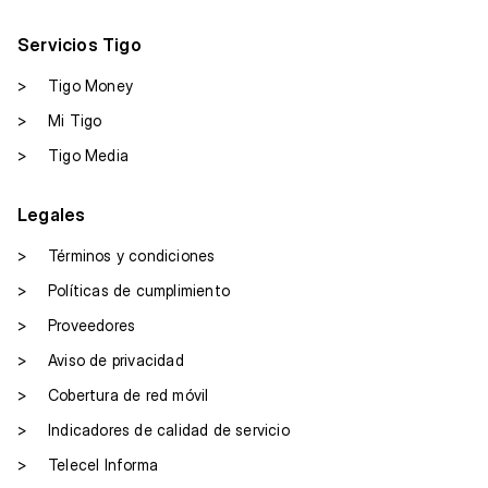
Servicios Tigo
>
Tigo Money
>
Mi Tigo
>
Tigo Media
Legales
>
Términos y condiciones
>
Políticas de cumplimiento
>
Proveedores
>
Aviso de privacidad
>
Cobertura de red móvil
>
Indicadores de calidad de servicio
>
Telecel Informa