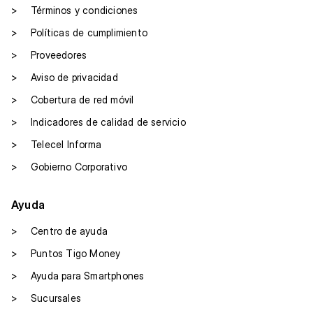
>
Términos y condiciones
>
Políticas de cumplimiento
>
Proveedores
>
Aviso de privacidad
>
Cobertura de red móvil
>
Indicadores de calidad de servicio
>
Telecel Informa
>
Gobierno Corporativo
Ayuda
>
Centro de ayuda
>
Puntos Tigo Money
>
Ayuda para Smartphones
>
Sucursales