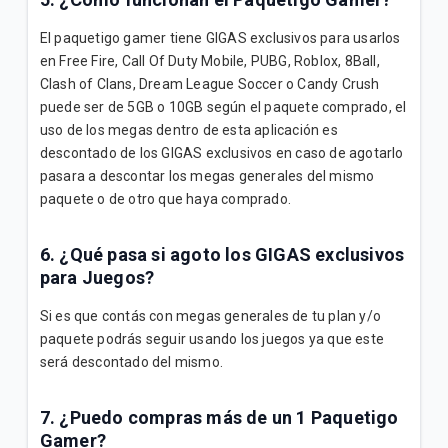
El paquetigo gamer tiene GIGAS exclusivos para usarlos
en Free Fire, Call Of Duty Mobile, PUBG, Roblox, 8Ball,
Clash of Clans, Dream League Soccer o Candy Crush
puede ser de 5GB o 10GB según el paquete comprado, el
uso de los megas dentro de esta aplicación es
descontado de los GIGAS exclusivos en caso de agotarlo
pasara a descontar los megas generales del mismo
paquete o de otro que haya comprado.
6. ¿Qué pasa si agoto los GIGAS exclusivos
para Juegos?
Si es que contás con megas generales de tu plan y/o
paquete podrás seguir usando los juegos ya que este
será descontado del mismo.
7. ¿Puedo compras más de un 1 Paquetigo
Gamer?