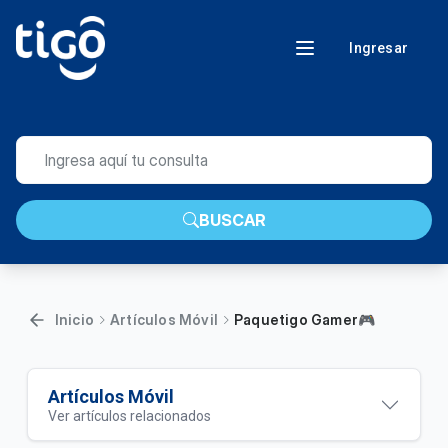
Ingresar
BUSCAR
Inicio
Artículos Móvil
Paquetigo Gamer🎮
Artículos Móvil
Ver artículos relacionados