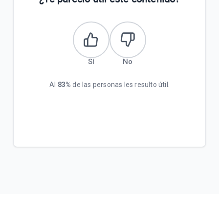
Sí
No
Al
83%
de las personas les resulto útil.