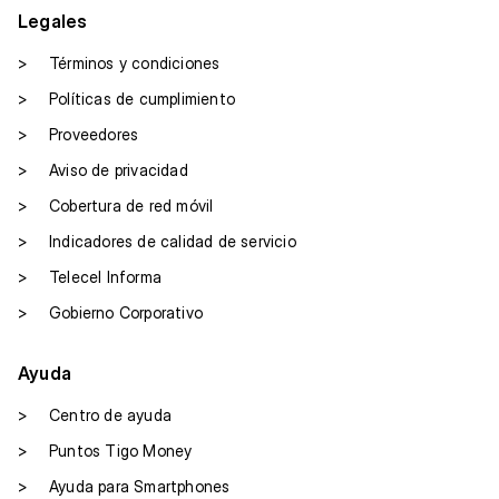
Legales
>
Términos y condiciones
>
Políticas de cumplimiento
>
Proveedores
>
Aviso de privacidad
>
Cobertura de red móvil
>
Indicadores de calidad de servicio
>
Telecel Informa
>
Gobierno Corporativo
Ayuda
>
Centro de ayuda
>
Puntos Tigo Money
>
Ayuda para Smartphones