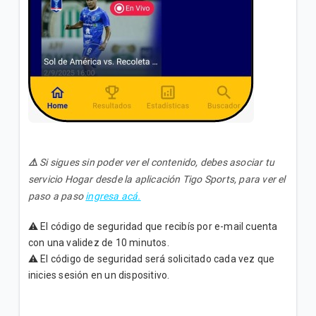
⚠️
Si sigues sin poder ver el contenido, debes asociar tu
servicio Hogar desde la aplicación Tigo Sports, para ver el
paso a paso
ingresa acá.
⚠️ El código de seguridad que recibís por e-mail cuenta
con una validez de 10 minutos.
⚠️ El código de seguridad será solicitado cada vez que
inicies sesión en un dispositivo.