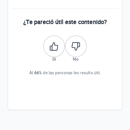
¿Te pareció útil este contenido?
Sí
No
Al
66%
de las personas les resulto útil.