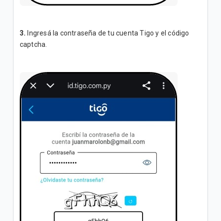
3.
Ingresá la contraseña de tu cuenta Tigo y el código
captcha.