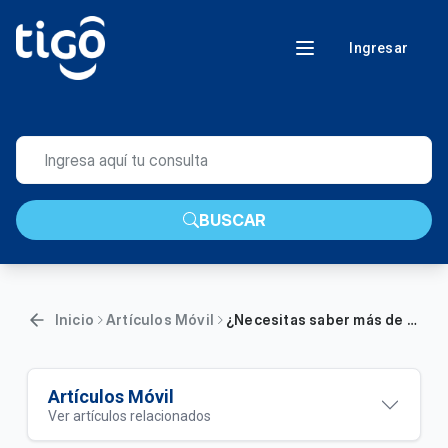
Ingresar
BUSCAR
Inicio
Artículos Móvil
¿Necesitas saber más de Mi Tigo App?
Artículos Móvil
Ver artículos relacionados