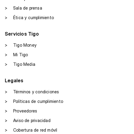
>
Sala de prensa
>
Ética y cumplimiento
Servicios Tigo
>
Tigo Money
>
Mi Tigo
>
Tigo Media
Legales
>
Términos y condiciones
>
Políticas de cumplimiento
>
Proveedores
>
Aviso de privacidad
>
Cobertura de red móvil