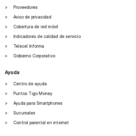
>
Proveedores
>
Aviso de privacidad
>
Cobertura de red móvil
>
Indicadores de calidad de servicio
>
Telecel Informa
>
Gobierno Corporativo
Ayuda
>
Centro de ayuda
>
Puntos Tigo Money
>
Ayuda para Smartphones
>
Sucursales
>
Control parental en internet