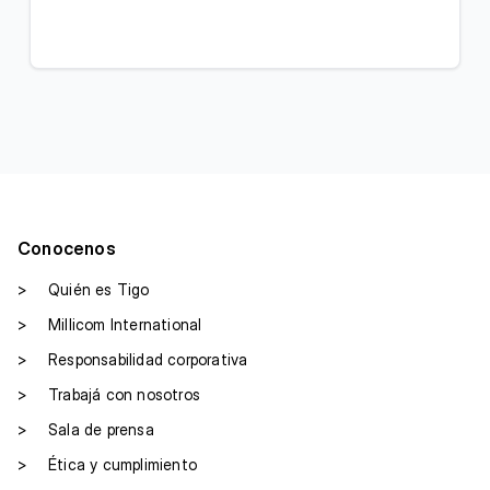
Conocenos
>
Quién es Tigo
>
Millicom International
>
Responsabilidad corporativa
>
Trabajá con nosotros
>
Sala de prensa
>
Ética y cumplimiento