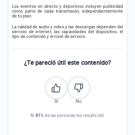
Los eventos en directo y deportivos incluyen publicidad
como parte de cada transmisión, independientemente
de tu plan.
La calidad de audio y video y las descargas dependen del
servicio de internet, las capacidades del dispositivo, el
tipo de contenido y el nivel de servicio.
¿Te pareció útil este contenido?
Sí
No
Al
81%
de las personas les resulto útil.