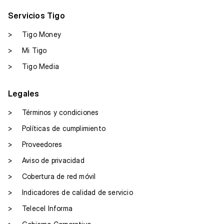
Servicios Tigo
>
Tigo Money
>
Mi Tigo
>
Tigo Media
Legales
>
Términos y condiciones
>
Políticas de cumplimiento
>
Proveedores
>
Aviso de privacidad
>
Cobertura de red móvil
>
Indicadores de calidad de servicio
>
Telecel Informa