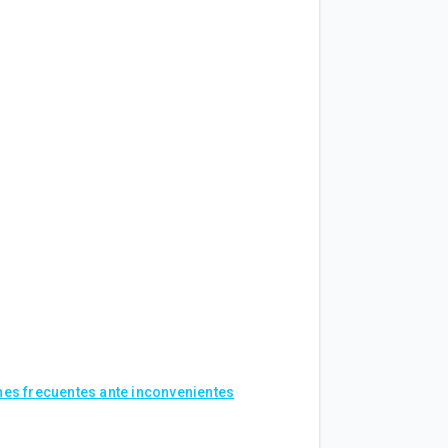
es frecuentes ante inconvenientes