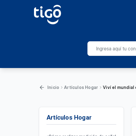
Inicio
Artículos Hogar
Viví el mundial
Artículos Hogar