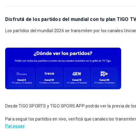
Disfrutá de los partidos del mundial con tu plan TIGO 
Los partidos del mundial 2026 se transmiten por los canales Unican
Desde TIGO SPORTS y TIGO SPORS APP podrás ver la previa de los
Para seguir los partidos en vivo, verificá que canales los transmite
Paraguay