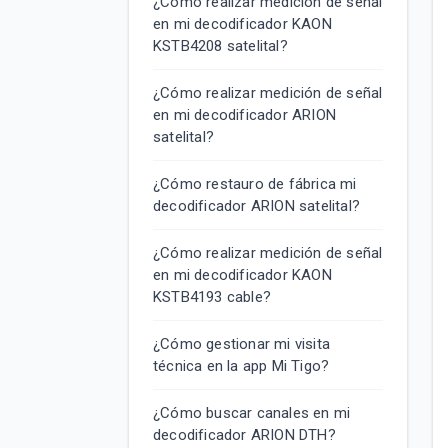
¿Cómo realizar medición de señal
en mi decodificador KAON
KSTB4208 satelital?
¿Cómo realizar medición de señal
en mi decodificador ARION
satelital?
¿Cómo restauro de fábrica mi
decodificador ARION satelital?
¿Cómo realizar medición de señal
en mi decodificador KAON
KSTB4193 cable?
¿Cómo gestionar mi visita
técnica en la app Mi Tigo?
¿Cómo buscar canales en mi
decodificador ARION DTH?