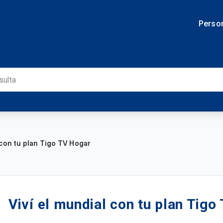
Perso
 con tu plan Tigo TV Hogar
Viví el mundial con tu plan Tigo