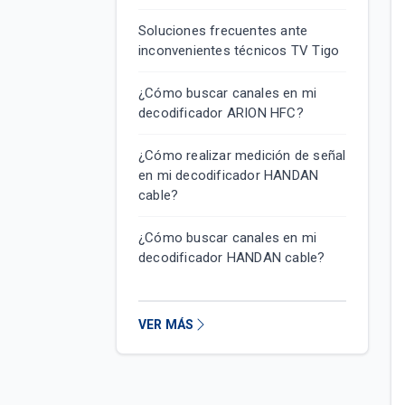
Soluciones frecuentes ante
inconvenientes técnicos TV Tigo
¿Cómo buscar canales en mi
decodificador ARION HFC?
¿Cómo realizar medición de señal
en mi decodificador HANDAN
cable?
¿Cómo buscar canales en mi
decodificador HANDAN cable?
VER MÁS