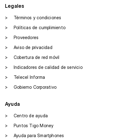
Legales
>
Términos y condiciones
>
Políticas de cumplimiento
>
Proveedores
>
Aviso de privacidad
>
Cobertura de red móvil
>
Indicadores de calidad de servicio
>
Telecel Informa
>
Gobierno Corporativo
Ayuda
>
Centro de ayuda
>
Puntos Tigo Money
>
Ayuda para Smartphones