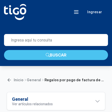
Ingresar
BUSCAR
Inicio
General
Regalos por pago de factura de telefonía
General
Ver artículos relacionados