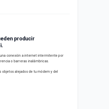
ueden producir
i.
una conexión a internet intermitente por
rencia o barreras inalámbricas.
 objetos alejados de tu módem y del