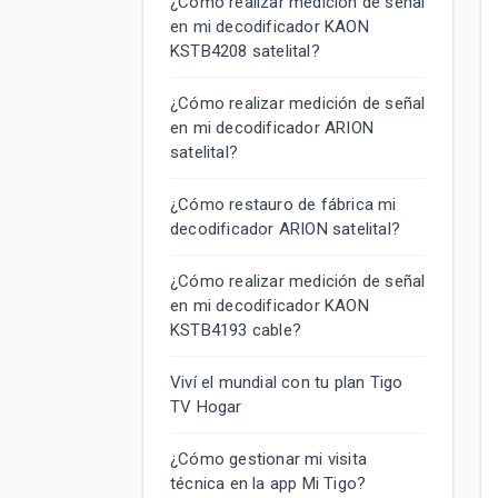
¿Cómo realizar medición de señal
en mi decodificador KAON
KSTB4208 satelital?
¿Cómo realizar medición de señal
en mi decodificador ARION
satelital?
¿Cómo restauro de fábrica mi
decodificador ARION satelital?
¿Cómo realizar medición de señal
en mi decodificador KAON
KSTB4193 cable?
Viví el mundial con tu plan Tigo
TV Hogar
¿Cómo gestionar mi visita
técnica en la app Mi Tigo?