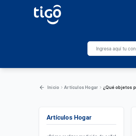
Inicio
Artículos Hogar
¿Qué objetos p
Artículos Hogar