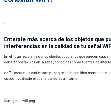
"
Enterate más acerca de los objetos que p
interferencias en la calidad de tu señal WiF
En el hogar existen algunos objetos cotidianos que pueden causar 
generar obstáculos en la señal, conocidas como fuentes de interfe
👉
Te contamos cuáles son y por qué es buena idea mantener esos
dispositivo desde el que te conectas a internet.