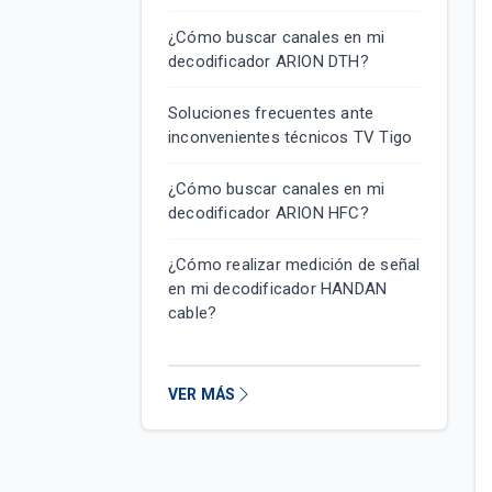
¿Cómo buscar canales en mi
decodificador ARION DTH?
Soluciones frecuentes ante
inconvenientes técnicos TV Tigo
¿Cómo buscar canales en mi
decodificador ARION HFC?
¿Cómo realizar medición de señal
en mi decodificador HANDAN
cable?
VER MÁS