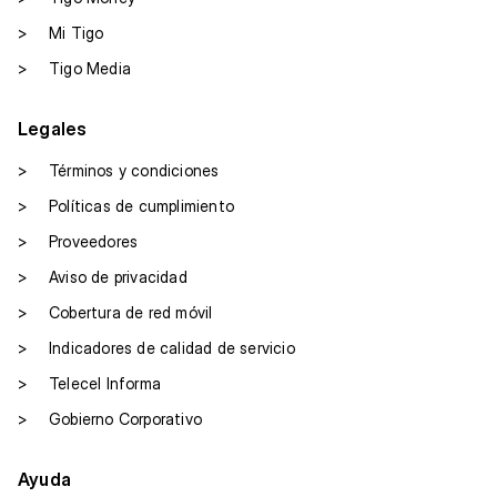
>
Mi Tigo
>
Tigo Media
Legales
>
Términos y condiciones
>
Políticas de cumplimiento
>
Proveedores
>
Aviso de privacidad
>
Cobertura de red móvil
>
Indicadores de calidad de servicio
>
Telecel Informa
>
Gobierno Corporativo
Ayuda