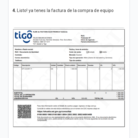
4.
Listo! ya tenes la factura de la compra de equipo