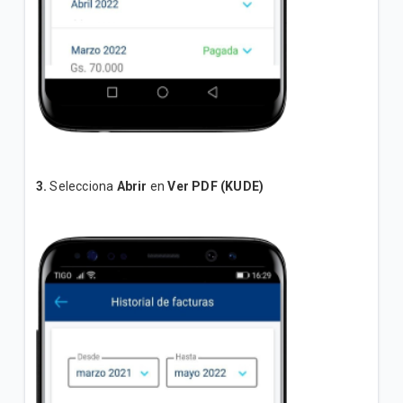
3.
Selecciona
Abrir
en
Ver PDF (KUDE)