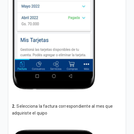
2.
Selecciona la factura correspondiente al mes que
adquiriste el quipo