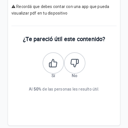
⚠️ Recordá que debes contar con una app que pueda
visualizar pdf en tu dispositivo
¿Te pareció útil este contenido?
Sí
No
Al
50%
de las personas les resulto útil.