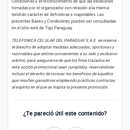
Condiciones y el reconocimiento de que las decisiones
tomadas por el organizador con relación a la misma
tendrán carácter de definitivas e inapelables. Las
presentes Bases y Condiciones pueden ser consultadas
en el sitio web de Tigo Paraguay.
TELEFONICA CELULAR DEL PARAGUAY S.A.E. se reserva
el derecho de adoptar medidas adecuadas, oportunas y
razonables que estime convenientes a su solo y exclusivo
arbitrio, para asegurarse de que los fines trazados en
esta acción promocional sean cumplidos, reservándose
incluso el derecho de revocar los beneficios de aquellos
que resulten ganadores empleando prácticas contrarias
al espíritu en el que se inspira la presente promoción.
¿Te pareció útil este contenido?