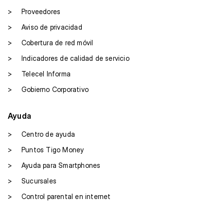
>
Proveedores
>
Aviso de privacidad
>
Cobertura de red móvil
>
Indicadores de calidad de servicio
>
Telecel Informa
>
Gobierno Corporativo
Ayuda
>
Centro de ayuda
>
Puntos Tigo Money
>
Ayuda para Smartphones
>
Sucursales
>
Control parental en internet