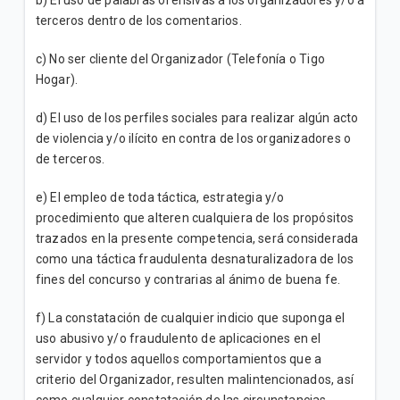
b) El uso de palabras ofensivas a los organizadores y/o a
terceros dentro de los comentarios.
c) No ser cliente del Organizador (Telefonía o Tigo
Hogar).
d) El uso de los perfiles sociales para realizar algún acto
de violencia y/o ilícito en contra de los organizadores o
de terceros.
e) El empleo de toda táctica, estrategia y/o
procedimiento que alteren cualquiera de los propósitos
trazados en la presente competencia, será considerada
como una táctica fraudulenta desnaturalizadora de los
fines del concurso y contrarias al ánimo de buena fe.
f) La constatación de cualquier indicio que suponga el
uso abusivo y/o fraudulento de aplicaciones en el
servidor y todos aquellos comportamientos que a
criterio del Organizador, resulten malintencionados, así