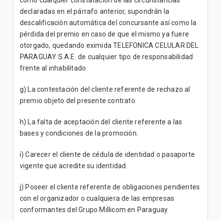
como cualquier constatación de las circunstancias
declaradas en el párrafo anterior, supondrán la
descalificación automática del concursante así como la
pérdida del premio en caso de que el mismo ya fuere
otorgado, quedando eximida TELEFONICA CELULAR DEL
PARAGUAY S.A.E. de cualquier tipo de responsabilidad
frente al inhabilitado.
g) La contestación del cliente referente de rechazo al
premio objeto del presente contrato.
h) La falta de aceptación del cliente referente a las
bases y condiciones de la promoción.
i) Carecer el cliente de cédula de identidad o pasaporte
vigente que acredite su identidad.
j) Poseer el cliente referente de obligaciones pendientes
con el organizador o cualquiera de las empresas
conformantes del Grupo Millicom en Paraguay.