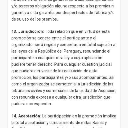
y/o terceros obligación alguna respecto a los premios ni
garantiza o da garantía por desperfectos de fábrica y/o
de su uso de los premios.
13. Jurisdicción:
Toda relación que en virtud de esta
promoción se genere entre el participante y el
organizador será regida y concertada en total sujeción a
las leyes de la República del Paraguay, renunciando el
participante a cualquier otra ley a cuya aplicación
pudiere tener derecho. Para cualquier cuestión judicial
que pudiera derivarse de la realización de esta
promoción, los participantes y/o sus acompañantes, así
como el organizador se someten a la jurisdicción de los
tribunales civiles y comerciales de la ciudad de Asunción,
con renuncia expresa a cualquier otra jurisdicción que
pudiera corresponder.
14. Aceptación:
La participación en la promoción implica
la total aceptación y conocimiento de estas Bases y