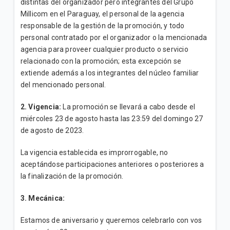
distintas del organizador pero integrantes del Grupo
Millicom en el Paraguay, el personal de la agencia
responsable de la gestión de la promoción, y todo
personal contratado por el organizador o la mencionada
agencia para proveer cualquier producto o servicio
relacionado con la promoción; esta excepción se
extiende además a los integrantes del núcleo familiar
del mencionado personal.
2. Vigencia:
La promoción se llevará a cabo desde el
miércoles 23 de agosto hasta las 23:59 del domingo 27
de agosto de 2023.
La vigencia establecida es improrrogable, no
aceptándose participaciones anteriores o posteriores a
la finalización de la promoción.
3. Mecánica:
Estamos de aniversario y queremos celebrarlo con vos