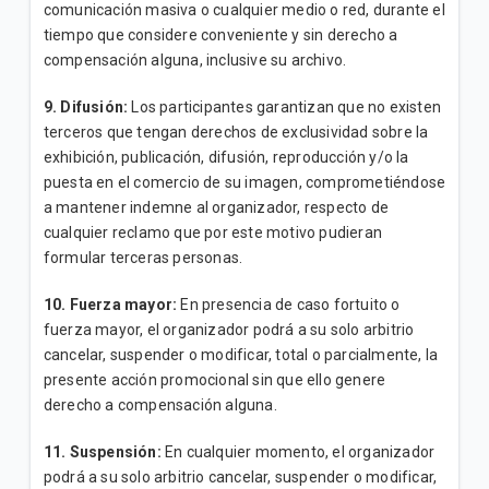
comunicación masiva o cualquier medio o red, durante el
tiempo que considere conveniente y sin derecho a
compensación alguna, inclusive su archivo.
9. Difusión:
Los participantes garantizan que no existen
terceros que tengan derechos de exclusividad sobre la
exhibición, publicación, difusión, reproducción y/o la
puesta en el comercio de su imagen, comprometiéndose
a mantener indemne al organizador, respecto de
cualquier reclamo que por este motivo pudieran
formular terceras personas.
10. Fuerza mayor:
En presencia de caso fortuito o
fuerza mayor, el organizador podrá a su solo arbitrio
cancelar, suspender o modificar, total o parcialmente, la
presente acción promocional sin que ello genere
derecho a compensación alguna.
11. Suspensión:
En cualquier momento, el organizador
podrá a su solo arbitrio cancelar, suspender o modificar,