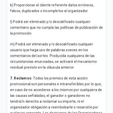
k) Proporcionar el cliente referente datos erróneos,
falsos, duplicados o incompletos al organizador.
l) Podrá ser eliminado y/o descalificado cualquier
comentario que no cumpla las políticas de publicación de
la promoción.
m) Podrá ser eliminado y/o descalificado cualquier
usuario que haga uso de palabras soeces en los
comentarios del sorteo. Producida cualquiera de las
circunstancias enunciadas, se activará el mecanismo
residual previsto en la cláusula anterior.
7. Reclamos:
Todos los premios de esta acción
promocional son personales e intransferibles por lo que,
en caso de no accederse a los mismos por cualquiera de
las causas señaladas, el ganador o ganadores no
tendrá/n derecho a reclamar su importe, ni el
organizador obligación a reembolsarle o resarcirle por