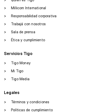
>
Millicom International
>
Responsabilidad corporativa
>
Trabajá con nosotros
>
Sala de prensa
>
Ética y cumplimiento
Servicios Tigo
>
Tigo Money
>
Mi Tigo
>
Tigo Media
Legales
>
Términos y condiciones
>
Políticas de cumplimiento