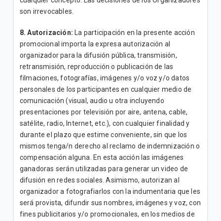
cualquier concepto. Las decisiones de los Organizadores
son irrevocables.
8. Autorización:
La participación en la presente acción
promocional importa la expresa autorización al
organizador para la difusión pública, transmisión,
retransmisión, reproducción o publicación de las
filmaciones, fotografías, imágenes y/o voz y/o datos
personales de los participantes en cualquier medio de
comunicación (visual, audio u otra incluyendo
presentaciones por televisión por aire, antena, cable,
satélite, radio, Internet, etc.), con cualquier finalidad y
durante el plazo que estime conveniente, sin que los
mismos tenga/n derecho al reclamo de indemnización o
compensación alguna. En esta acción las imágenes
ganadoras serán utilizadas para generar un video de
difusión en redes sociales. Asimismo, autorizan al
organizador a fotografiarlos con la indumentaria que les
será provista, difundir sus nombres, imágenes y voz, con
fines publicitarios y/o promocionales, en los medios de