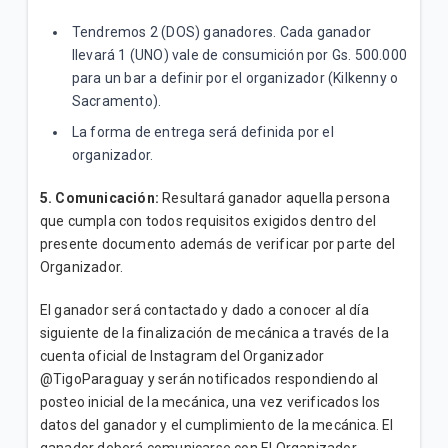
Tendremos 2 (DOS) ganadores. Cada ganador
llevará 1 (UNO) vale de consumición por Gs. 500.000
para un bar a definir por el organizador (Kilkenny o
Sacramento).
La forma de entrega será definida por el
organizador.
5. Comunicación:
Resultará ganador aquella persona
que cumpla con todos requisitos exigidos dentro del
presente documento además de verificar por parte del
Organizador.
El ganador será contactado y dado a conocer al día
siguiente de la finalización de mecánica a través de la
cuenta oficial de Instagram del Organizador
@TigoParaguay y serán notificados respondiendo al
posteo inicial de la mecánica, una vez verificados los
datos del ganador y el cumplimiento de la mecánica. El