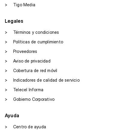
>
Tigo Media
Legales
>
Términos y condiciones
>
Políticas de cumplimiento
>
Proveedores
>
Aviso de privacidad
>
Cobertura de red móvil
>
Indicadores de calidad de servicio
>
Telecel Informa
>
Gobierno Corporativo
Ayuda
>
Centro de ayuda