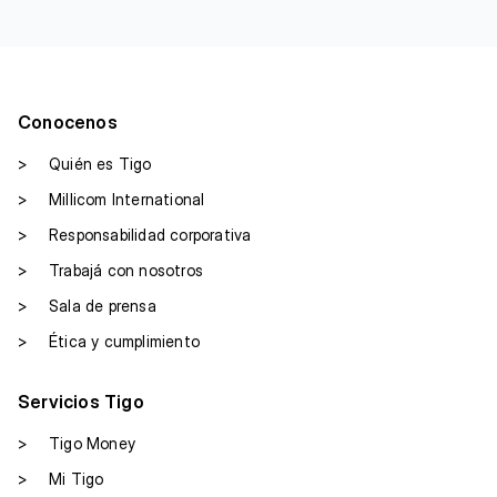
Conocenos
>
Quién es Tigo
>
Millicom International
>
Responsabilidad corporativa
>
Trabajá con nosotros
>
Sala de prensa
>
Ética y cumplimiento
Servicios Tigo
>
Tigo Money
>
Mi Tigo