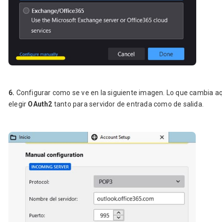
6.
Configurar como se ve en la siguiente imagen. Lo que cambia a
elegir
OAuth2
tanto para servidor de entrada como de salida.