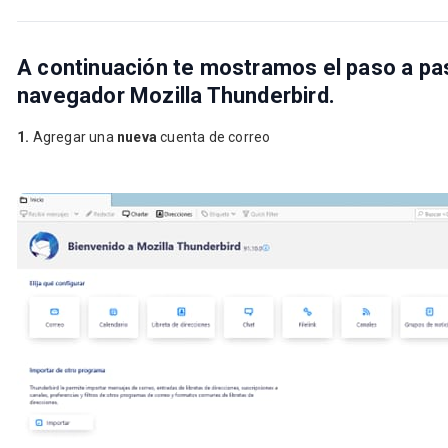
A continuación te mostramos el paso a pas
navegador Mozilla Thunderbird.
1.
Agregar una
nueva
cuenta de correo