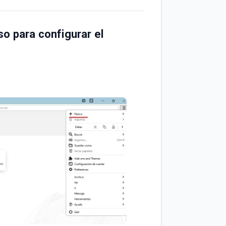
o para configurar el