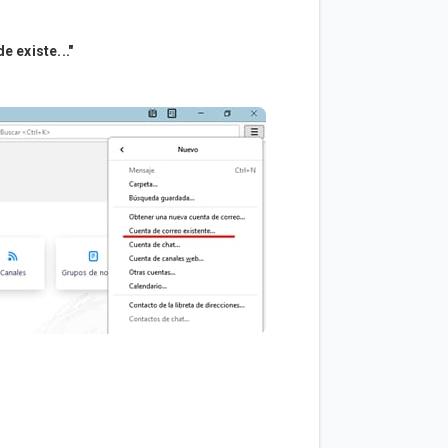
e existe..."