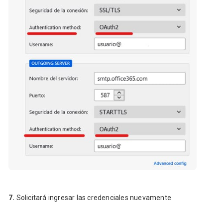
7.
Solicitará ingresar las credenciales nuevamente