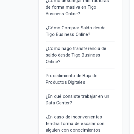
¿Cómo descargar mis facturas
de forma masiva en Tigo
Business Online?
¿Cómo Comprar Saldo desde
Tigo Business Online?
¿Cómo hago transferencia de
saldo desde Tigo Business
Online?
Procedimiento de Baja de
Productos Digitales
¿En qué consiste trabajar en un
Data Center?
¿En caso de inconvenientes
tendría forma de escalar con
alguien con conocimientos