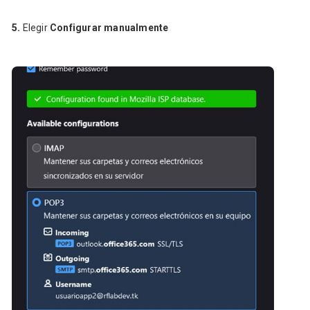
5.
Elegir
Configurar manualmente