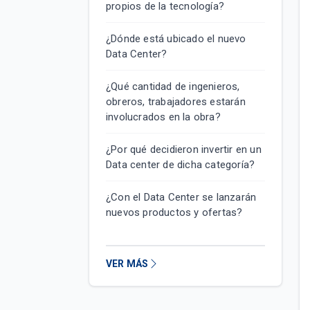
propios de la tecnología?
¿Dónde está ubicado el nuevo
Data Center?
¿Qué cantidad de ingenieros,
obreros, trabajadores estarán
involucrados en la obra?
¿Por qué decidieron invertir en un
Data center de dicha categoría?
¿Con el Data Center se lanzarán
nuevos productos y ofertas?
VER MÁS