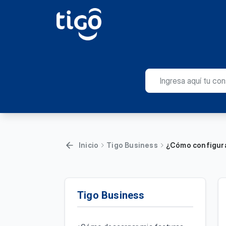
Inicio
Tigo Business
¿Cómo configura
Tigo Business