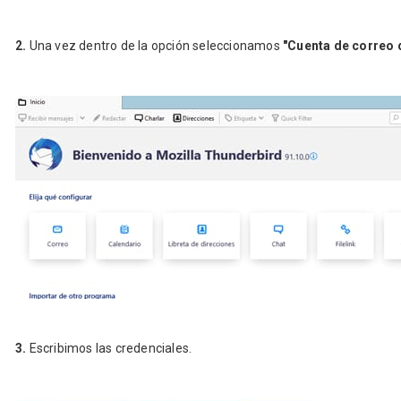
2.
Una vez dentro de la opción seleccionamos
"Cuenta de correo d
3.
Escribimos las credenciales.