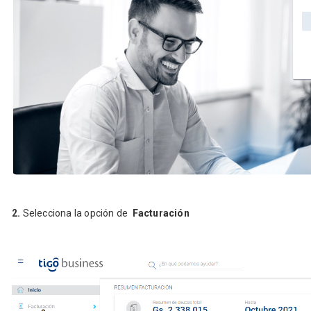
2.
Selecciona la opción de
Facturación