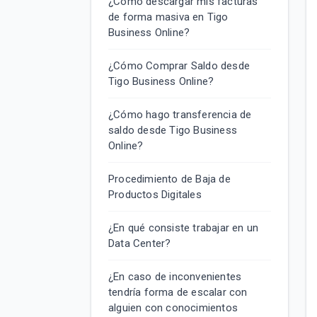
¿Cómo descargar mis facturas
de forma masiva en Tigo
Business Online?
¿Cómo Comprar Saldo desde
Tigo Business Online?
¿Cómo hago transferencia de
saldo desde Tigo Business
Online?
Procedimiento de Baja de
Productos Digitales
¿En qué consiste trabajar en un
Data Center?
¿En caso de inconvenientes
tendría forma de escalar con
alguien con conocimientos