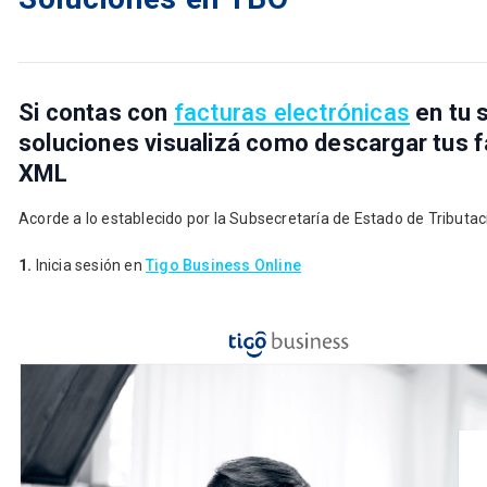
Si contas con
facturas electrónicas
en tu s
soluciones visualizá como descargar tus 
XML
Acorde a lo establecido por la Subsecretaría de Estado de Tributac
1.
Inicia sesión en
Tigo Business Online