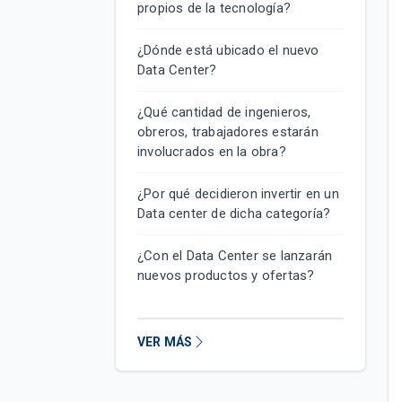
propios de la tecnología?
¿Dónde está ubicado el nuevo
Data Center?
¿Qué cantidad de ingenieros,
obreros, trabajadores estarán
involucrados en la obra?
¿Por qué decidieron invertir en un
Data center de dicha categoría?
¿Con el Data Center se lanzarán
nuevos productos y ofertas?
VER MÁS