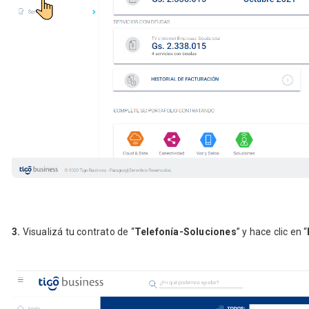
3.
Visualizá tu contrato de “
Telefonía-Soluciones
” y hace clic en “