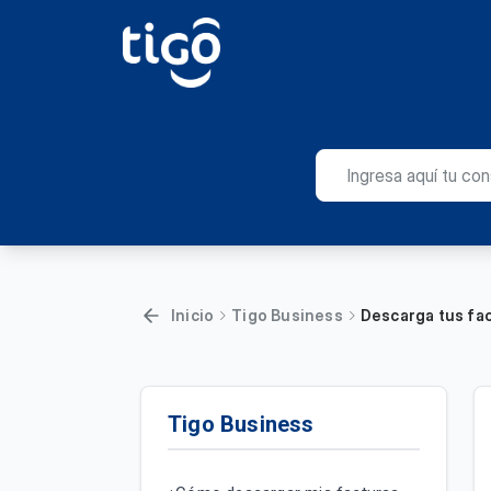
Inicio
Tigo Business
Descarga tus fa
Tigo Business