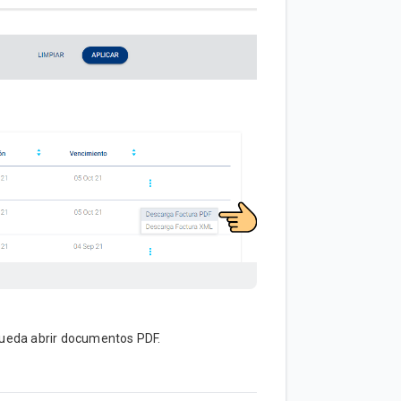
pueda abrir documentos PDF.