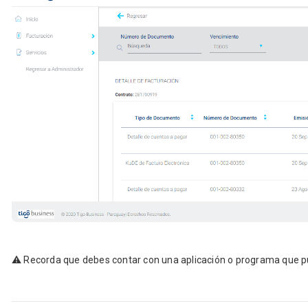
⚠️ Recorda que debes contar con una aplicación o programa que 